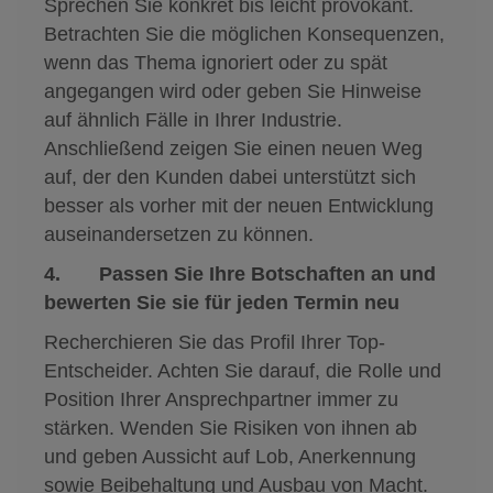
Sprechen Sie konkret bis leicht provokant.
Betrachten Sie die möglichen Konsequenzen,
wenn das Thema ignoriert oder zu spät
angegangen wird oder geben Sie Hinweise
auf ähnlich Fälle in Ihrer Industrie.
Anschließend zeigen Sie einen neuen Weg
auf, der den Kunden dabei unterstützt sich
besser als vorher mit der neuen Entwicklung
auseinandersetzen zu können.
4. Passen Sie Ihre Botschaften an und
bewerten Sie sie für jeden Termin neu
Recherchieren Sie das Profil Ihrer Top-
Entscheider. Achten Sie darauf, die Rolle und
Position Ihrer Ansprechpartner immer zu
stärken. Wenden Sie Risiken von ihnen ab
und geben Aussicht auf Lob, Anerkennung
sowie Beibehaltung und Ausbau von Macht.