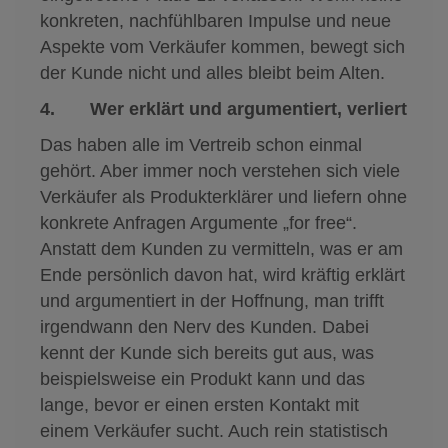
konkreten, nachfühlbaren Impulse und neue
Aspekte vom Verkäufer kommen, bewegt sich
der Kunde nicht und alles bleibt beim Alten.
4. Wer erklärt und argumentiert, verliert
Das haben alle im Vertreib schon einmal
gehört. Aber immer noch verstehen sich viele
Verkäufer als Produkterklärer und liefern ohne
konkrete Anfragen Argumente „for free“.
Anstatt dem Kunden zu vermitteln, was er am
Ende persönlich davon hat, wird kräftig erklärt
und argumentiert in der Hoffnung, man trifft
irgendwann den Nerv des Kunden. Dabei
kennt der Kunde sich bereits gut aus, was
beispielsweise ein Produkt kann und das
lange, bevor er einen ersten Kontakt mit
einem Verkäufer sucht. Auch rein statistisch