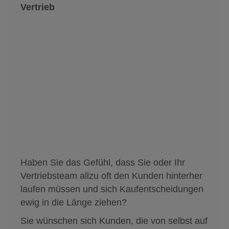
Vertrieb
Haben Sie das Gefühl, dass Sie oder Ihr
Vertriebsteam allzu oft den Kunden hinterher
laufen müssen und sich Kaufentscheidungen
ewig in die Länge ziehen?
Sie wünschen sich Kunden, die von selbst auf