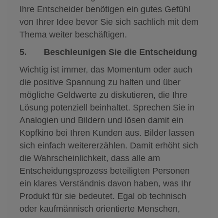
Ihre Entscheider benötigen ein gutes Gefühl
von Ihrer Idee bevor Sie sich sachlich mit dem
Thema weiter beschäftigen.
5. Beschleunigen Sie die Entscheidung
Wichtig ist immer, das Momentum oder auch
die positive Spannung zu halten und über
mögliche Geldwerte zu diskutieren, die Ihre
Lösung potenziell beinhaltet. Sprechen Sie in
Analogien und Bildern und lösen damit ein
Kopfkino bei Ihren Kunden aus. Bilder lassen
sich einfach weitererzählen. Damit erhöht sich
die Wahrscheinlichkeit, dass alle am
Entscheidungsprozess beteiligten Personen
ein klares Verständnis davon haben, was Ihr
Produkt für sie bedeutet. Egal ob technisch
oder kaufmännisch orientierte Menschen,