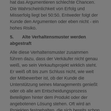
hat das Argumentieren schlechte Chancen.
Die Wahrscheinlichkeit von Erfolg und
Misserfolg liegt bei 50:50. Entweder folgt der
Kunde den Argumenten oder eben nicht - ein
hohes Risiko.
5. Alte Verhaltensmuster werden
abgestraft
Alle diese Verhaltensmuster zusammen
führen dazu, dass der Verkäufer nicht genau
weiß, wo sein Verkaufsprojekt wirklich steht.
Er weiß oft bis zum Schluss nicht, wie weit
der Mitbewerber ist, ob der Kunde die
Unterstützung seines Managements genießt
oder ob alle am Entscheidungsprozess
Beteiligten hinter dem Produkt oder der
angebotenen Lösung stehen. Oft wird an
Projekten festgehalten, die sich bereits schon