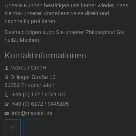
Unsere Kunden bestätigen uns immer wieder, dass
sie von unserer Vorgehensweise direkt und
nachhaltig profitieren.
Deshalb folgen auch Sie unserer Philosophie! Sie
heißt: Machen
Kontaktinformationen
Maxsult GmbH
Dillinger Straße 13
61381 Friedrichsdorf
+49 (0) 172 / 9721707
+49 (0) 6172 / 9445105
info@maxsult.de