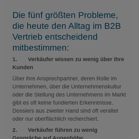
Die fünf größten Probleme,
die heute den Alltag im B2B
Vertrieb entscheidend
mitbestimmen:
1. Verkäufer wissen zu wenig über ihre
Kunden
Über ihre Ansprechpartner, deren Rolle im
Unternehmen, über die Unternehmenskultur
oder die Stellung des Unternehmens im Markt
gibt es oft keine fundierten Erkenntnisse.
Dossiers aus zweiter Hand sind oft veraltet
oder nur oberflächlich recherchiert.
2. Verkäufer führen zu wenig
Gespräche auf Augenhöhe