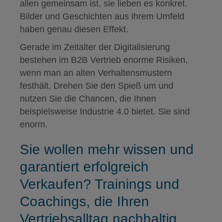
allen gemeinsam ist, sie lieben es konkret.
Bilder und Geschichten aus ihrem Umfeld
haben genau diesen Effekt.
Gerade im Zeitalter der Digitalisierung
bestehen im B2B Vertrieb enorme Risiken,
wenn man an alten Verhaltensmustern
festhält. Drehen Sie den Spieß um und
nutzen Sie die Chancen, die Ihnen
beispielsweise Industrie 4.0 bietet. Sie sind
enorm.
Sie wollen mehr wissen und
garantiert erfolgreich
Verkaufen? Trainings und
Coachings, die Ihren
Vertriebsalltag nachhaltig