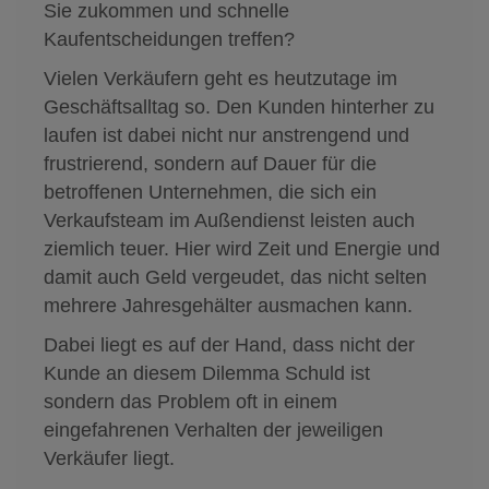
Sie zukommen und schnelle
Kaufentscheidungen treffen?
Vielen Verkäufern geht es heutzutage im
Geschäftsalltag so. Den Kunden hinterher zu
laufen ist dabei nicht nur anstrengend und
frustrierend, sondern auf Dauer für die
betroffenen Unternehmen, die sich ein
Verkaufsteam im Außendienst leisten auch
ziemlich teuer. Hier wird Zeit und Energie und
damit auch Geld vergeudet, das nicht selten
mehrere Jahresgehälter ausmachen kann.
Dabei liegt es auf der Hand, dass nicht der
Kunde an diesem Dilemma Schuld ist
sondern das Problem oft in einem
eingefahrenen Verhalten der jeweiligen
Verkäufer liegt.