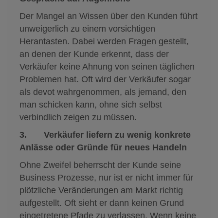
Der Mangel an Wissen über den Kunden führt
unweigerlich zu einem vorsichtigen
Herantasten. Dabei werden Fragen gestellt,
an denen der Kunde erkennt, dass der
Verkäufer keine Ahnung von seinen täglichen
Problemen hat. Oft wird der Verkäufer sogar
als devot wahrgenommen, als jemand, den
man schicken kann, ohne sich selbst
verbindlich zeigen zu müssen.
3. Verkäufer liefern zu wenig konkrete
Anlässe oder Gründe für neues Handeln
Ohne Zweifel beherrscht der Kunde seine
Business Prozesse, nur ist er nicht immer für
plötzliche Veränderungen am Markt richtig
aufgestellt. Oft sieht er dann keinen Grund
eingetretene Pfade zu verlassen. Wenn keine