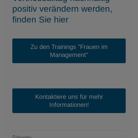
positiv verändern werden,
finden Sie hier
Zu den Trainings "Frauen im
Management"
Kontaktiere uns für mehr
Informationen!
Blogartikel