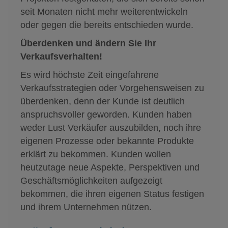
seit Monaten nicht mehr weiterentwickeln
oder gegen die bereits entschieden wurde.
Überdenken und ändern Sie Ihr
Verkaufsverhalten!
Es wird höchste Zeit eingefahrene
Verkaufsstrategien oder Vorgehensweisen zu
überdenken, denn der Kunde ist deutlich
anspruchsvoller geworden. Kunden haben
weder Lust Verkäufer auszubilden, noch ihre
eigenen Prozesse oder bekannte Produkte
erklärt zu bekommen. Kunden wollen
heutzutage neue Aspekte, Perspektiven und
Geschäftsmöglichkeiten aufgezeigt
bekommen, die ihren eigenen Status festigen
und ihrem Unternehmen nützen.