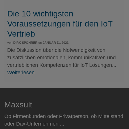
Die 10 wichtigsten
Voraussetzungen für den IoT
Vertrieb
von
DIRK SPÖHRER
on
JANUAR 11, 2021
Die Diskussion über die Notwendigkeit von
zusätzlichen emotionalen, kommunikativen und
vertrieblichen Kompetenzen für IoT Lösungen...
Weiterlesen
Maxsult
Ob Firmenkunden oder Privatperson, ob Mittelstand
oder Dax-Unternehmen ...