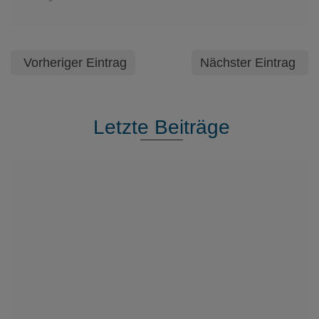
Vorheriger Eintrag
Nächster Eintrag
Letzte Beiträge