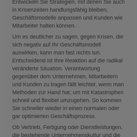
Entwickeln Sie Strategien, mit denen Sie auch
in Krisenzeiten handlungsfähig bleiben,
Geschäftsmodelle anpassen und Kunden wie
Mitarbeiter halten können.
Um es deutlicher zu sagen, gegen Krisen, die
sich negativ auf Ihr Geschäftsmodell
auswirken, kann man fast nichts tun.
Entscheidend ist Ihre Reaktion auf die radikal
veränderte Situation. Verantwortung
gegenüber dem Unternehmen, Mitarbeitern
und Kunden zu tragen fällt leichter, wenn man
Methoden zur Hand hat, um mit Katastrophen
schnell und flexibel umzugehen. So kommen
Sie schneller wieder in einen normalen oder
gar optimierten Geschäftsprozess.
Ob Vertrieb, Fertigung oder Dienstleistungen,
die bestehende Unternehmenskultur und die