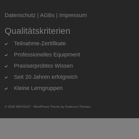
Datenschutz
|
AGBs
|
Impressum
Qualitätskriterien
Teilnahme-Zertifikate
Professionelles Equipment
Praxiserprobtes Wissen
Seit 20 Jahren erfolgreich
Kleine Lerngruppen
© 2026 MAXSULT - WordPress Theme by
Kadence Themes