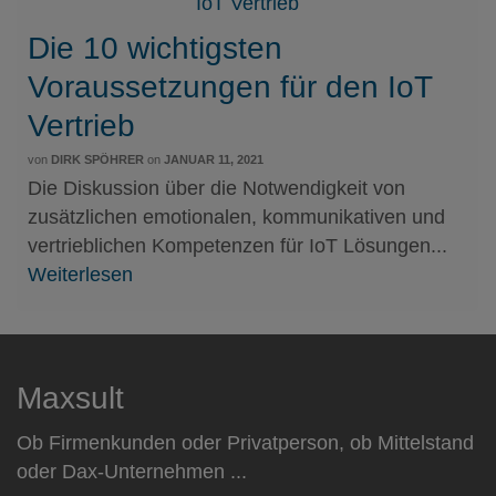
Die 10 wichtigsten
Voraussetzungen für den IoT
Vertrieb
von
DIRK SPÖHRER
on
JANUAR 11, 2021
Die Diskussion über die Notwendigkeit von
zusätzlichen emotionalen, kommunikativen und
vertrieblichen Kompetenzen für IoT Lösungen...
Weiterlesen
Maxsult
Ob Firmenkunden oder Privatperson, ob Mittelstand
oder Dax-Unternehmen ...