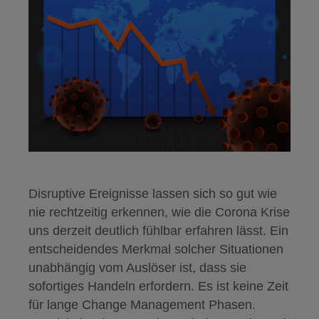
Disruptive Ereignisse lassen sich so gut wie
nie rechtzeitig erkennen, wie die Corona Krise
uns derzeit deutlich fühlbar erfahren lässt. Ein
entscheidendes Merkmal solcher Situationen
unabhängig vom Auslöser ist, dass sie
sofortiges Handeln erfordern. Es ist keine Zeit
für lange Change Management Phasen.