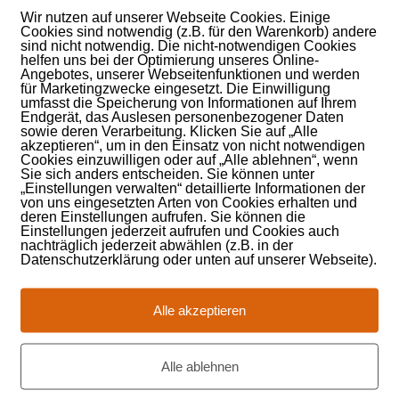
Wir nutzen auf unserer Webseite Cookies. Einige
Cookies sind notwendig (z.B. für den Warenkorb) andere
sind nicht notwendig. Die nicht-notwendigen Cookies
helfen uns bei der Optimierung unseres Online-
Angebotes, unserer Webseitenfunktionen und werden
für Marketingzwecke eingesetzt. Die Einwilligung
umfasst die Speicherung von Informationen auf Ihrem
Endgerät, das Auslesen personenbezogener Daten
sowie deren Verarbeitung. Klicken Sie auf „Alle
akzeptieren“, um in den Einsatz von nicht notwendigen
Cookies einzuwilligen oder auf „Alle ablehnen“, wenn
Sie sich anders entscheiden. Sie können unter
„Einstellungen verwalten“ detaillierte Informationen der
von uns eingesetzten Arten von Cookies erhalten und
deren Einstellungen aufrufen. Sie können die
Einstellungen jederzeit aufrufen und Cookies auch
nachträglich jederzeit abwählen (z.B. in der
Datenschutzerklärung oder unten auf unserer Webseite).
Alle akzeptieren
RE
Alle ablehnen