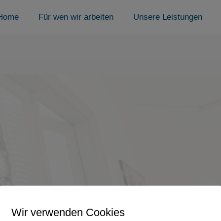
Home
Für wen wir arbeiten
Unsere Leistungen
Wir verwenden Cookies